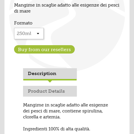
Mangime in scaglie adatto alle esigenze dei pesci
di mare
Formato
Buy from our resellers
Description
Product Details
Mangime in scaglie adatto alle esigenze
dei pesci di mare, contiene spirulina,
clorella e artemia.
Ingredienti 100% di alta qualità.