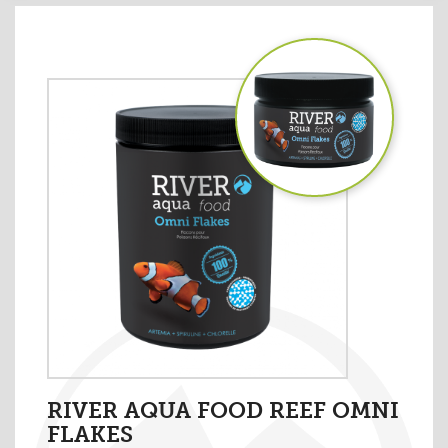
RIVER AQUA FOOD REEF OMNI
FLAKES