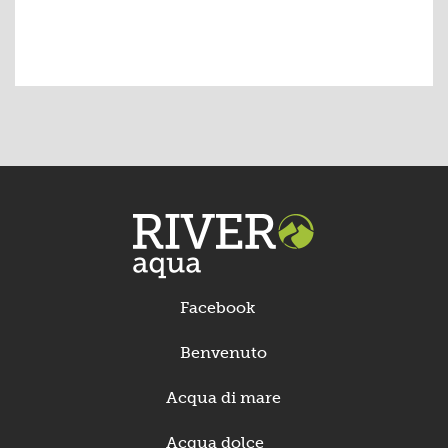
Facebook
Benvenuto
Acqua di mare
Acqua dolce