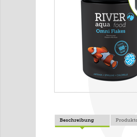
Beschreibung
Produktd