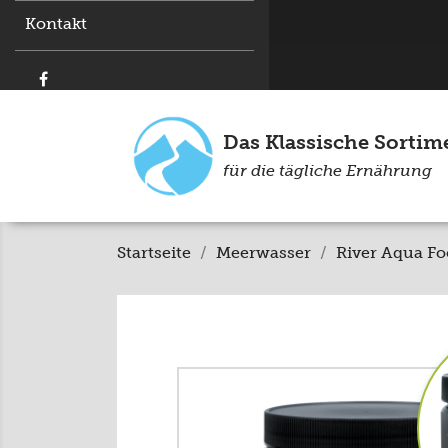
Kontakt
Das Klassische Sortim
für die tägliche Ernährung
Startseite
Meerwasser
River Aqua F