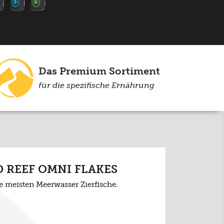
Das Premium Sortiment
für die spezifische Ernährung
 REEF OMNI FLAKES
ie meisten Meerwasser Zierfische.