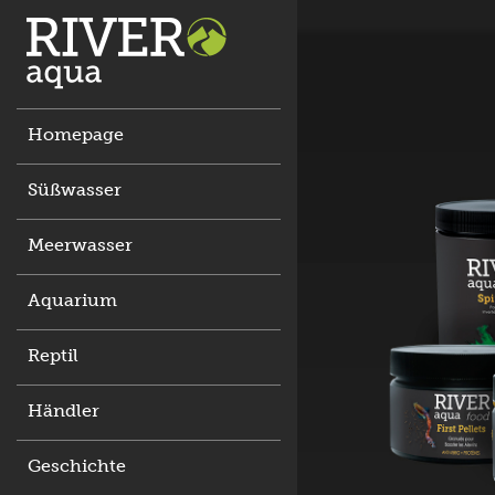
Homepage
Süßwasser
Meerwasser
Aquarium
Reptil
Händler
Geschichte