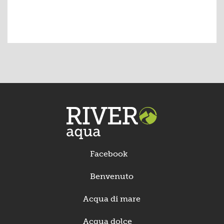
Facebook
Benvenuto
Acqua di mare
Acqua dolce