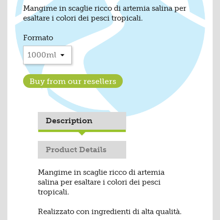
Mangime in scaglie ricco di artemia salina per
esaltare i colori dei pesci tropicali.
Formato
Buy from our resellers
Description
Product Details
Mangime in scaglie ricco di artemia
salina per esaltare i colori dei pesci
tropicali.
Realizzato con ingredienti di alta qualità.