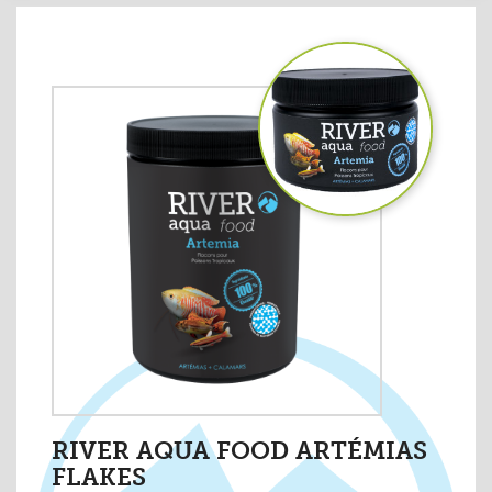
RIVER AQUA FOOD ARTÉMIAS
FLAKES