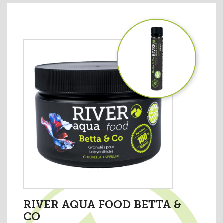
RIVER AQUA FOOD BETTA &
CO