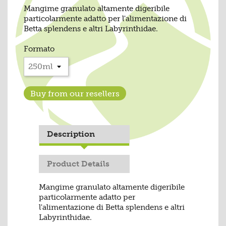
Mangime granulato altamente digeribile
particolarmente adatto per l'alimentazione di
Betta splendens e altri Labyrinthidae.
Formato
Buy from our resellers
Description
Product Details
Mangime granulato altamente digeribile
particolarmente adatto per
l'alimentazione di Betta splendens e altri
Labyrinthidae.