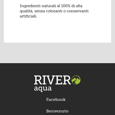
Ingredienti naturali al 100% di alta
qualità, senza coloranti o conservanti
artificiali.
Facebook
Benvenuto