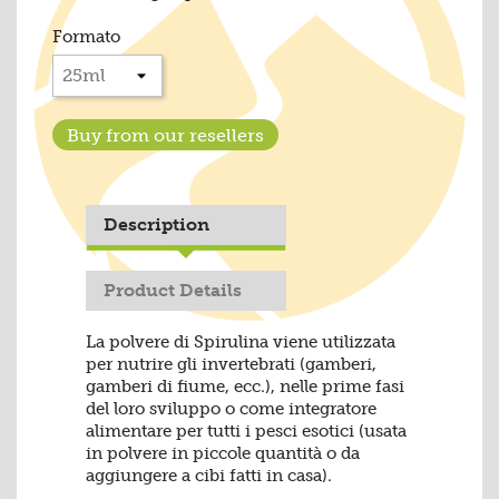
Formato
Buy from our resellers
Description
Product Details
La polvere di Spirulina viene utilizzata
per nutrire gli invertebrati (gamberi,
gamberi di fiume, ecc.), nelle prime fasi
del loro sviluppo o come integratore
alimentare per tutti i pesci esotici (usata
in polvere in piccole quantità o da
aggiungere a cibi fatti in casa).