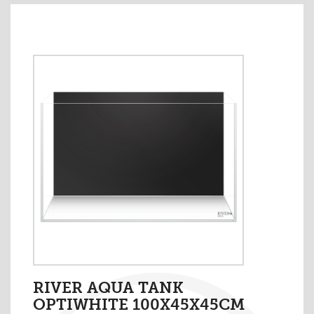
RIVER AQUA TANK
OPTIWHITE 100X45X45CM