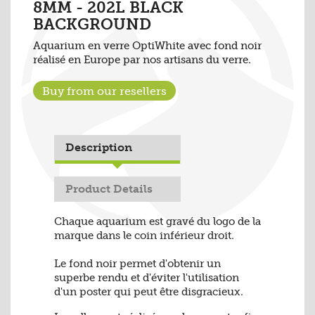
8MM - 202L BLACK
BACKGROUND
Aquarium en verre OptiWhite avec fond noir
réalisé en Europe par nos artisans du verre
.
Buy from our resellers
Description
Product Details
Chaque aquarium est gravé du logo de la
marque dans le coin inférieur droit.
Le fond noir permet d'obtenir un
superbe rendu et d'éviter l'utilisation
d'un poster qui peut être disgracieux.