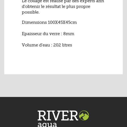
Le collage est réalisé par des experts afin
d'obtenir le résultat le plus propre
possible.
Dimensions
100X45X45cm
Epaisseur du verre : 8mm
Volume d'eau : 202 litres