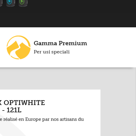
Gamma Premium
Per usi speciali
K OPTIWHITE
- 121L
réalisé en Europe par nos artisans du