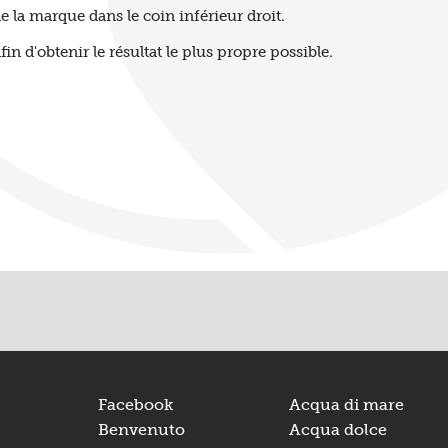
 la marque dans le coin inférieur droit.
fin d'obtenir le résultat le plus propre possible.
Facebook
Acqua di mare
Benvenuto
Acqua dolce