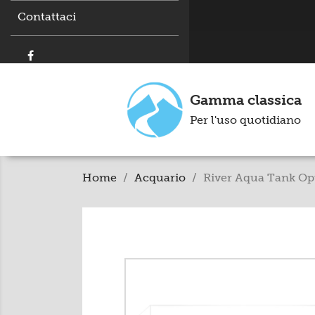
Contattaci
Gamma classica
Per l'uso quotidiano
Home
Acquario
River Aqua Tank O