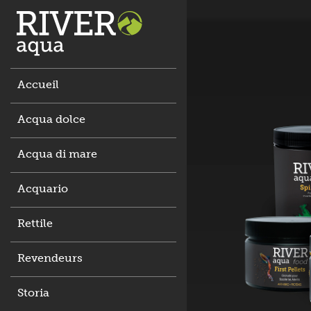
Accueil
Acqua dolce
Acqua di mare
Acquario
Rettile
Revendeurs
Storia