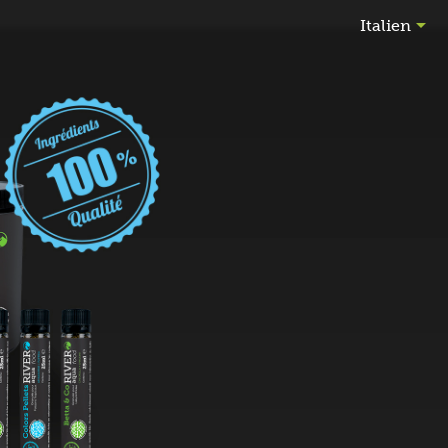

Italien