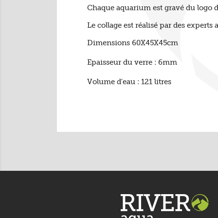
Chaque aquarium est gravé du logo de
Le collage est réalisé par des experts a
Dimensions
60X45X45cm
Epaisseur du verre : 6mm
Volume d'eau : 121 litres