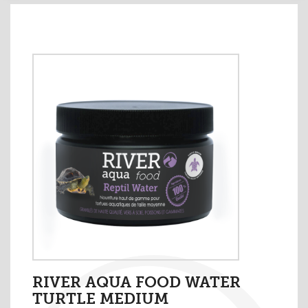
RIVER AQUA FOOD WATER
TURTLE MEDIUM