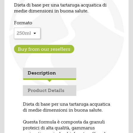
Dieta di base per una tartaruga acquatica di
medie dimensioni in buona salute.
Formato
Buy from our resellers
Description
Product Details
Dieta di base per una tartaruga acquatica
di medie dimensioni in buona salute.
Questa formula è composta da granuli
proteici di alta qualità, gammarus