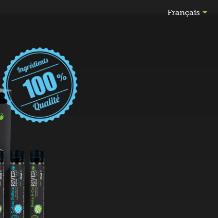

Français