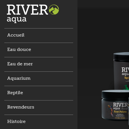
Accueil
Eau douce
Eau de mer
Aquarium
Reptile
Revendeurs
Histoire