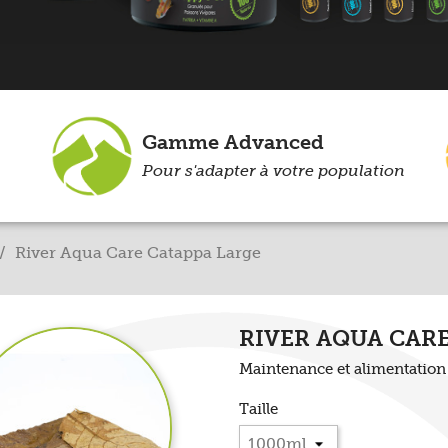
Gamme Advanced
Pour s'adapter à votre population
River Aqua Care Catappa Large
RIVER AQUA CAR
Maintenance et alimentation 
Taille