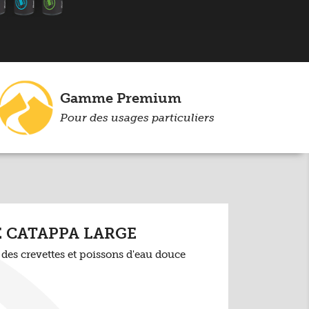
Gamme Premium
Pour des usages particuliers
E CATAPPA LARGE
des crevettes et poissons d'eau douce