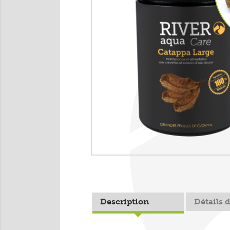
Description
Détails 