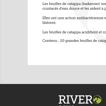
Les feuilles de catappa (badamier) so
crustacés d'eau douce et les aident à
Elles ont une action antibactérienne 
libèrent.
Les feuilles de catappa acidifient et 
Contenu : 20 grandes feuilles de cat