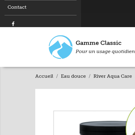
Contact
Gamme Classic
Pour un usage quotidien
Accueil
Eau douce
River Aqua Care