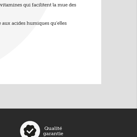
vitamines qui facilitent la mue des
ce aux acides humiques qu'elles
Qualité
garantie