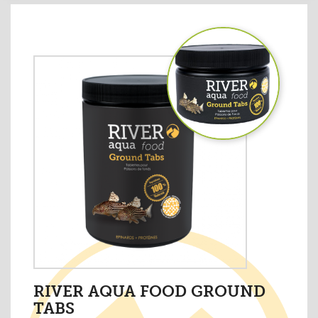
RIVER AQUA FOOD GROUND
TABS