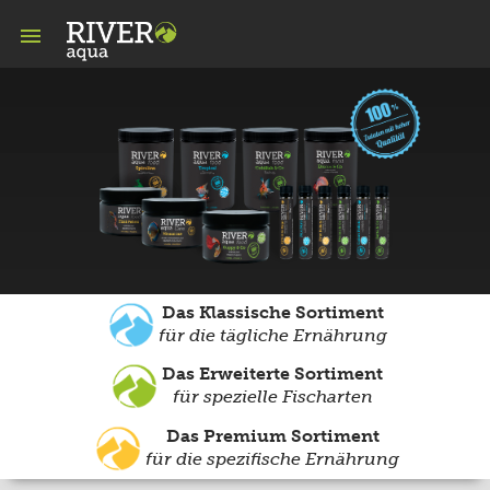

Das Klassische Sortiment
für die tägliche Ernährung
Das Erweiterte Sortiment
für spezielle Fischarten
Das Premium Sortiment
für die spezifische Ernährung