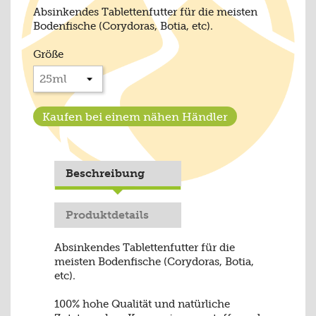
Absinkendes Tablettenfutter für die meisten
Bodenfische (Corydoras, Botia, etc).
Größe
Kaufen bei einem nähen Händler
Beschreibung
Produktdetails
Absinkendes Tablettenfutter für die
meisten Bodenfische (Corydoras, Botia,
etc).
100% hohe Qualität und natürliche