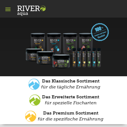

Das Klassische Sortiment
für die tägliche Ernährung
Das Erweiterte Sortiment
für spezielle Fischarten
Das Premium Sortiment
für die spezifische Ernährung