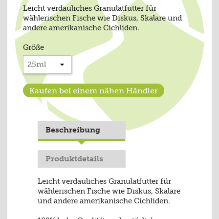
Leicht verdauliches Granulatfutter für
wählerischen Fische wie Diskus, Skalare und
andere amerikanische Cichliden.
Größe
Kaufen bei einem nähen Händler
Beschreibung
Produktdetails
Leicht verdauliches Granulatfutter für
wählerischen Fische wie Diskus, Skalare
und andere amerikanische Cichliden.