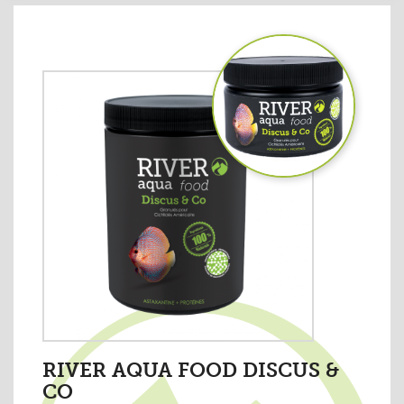
RIVER AQUA FOOD DISCUS &
CO