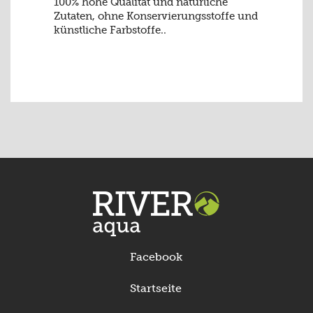
100% hohe Qualität und natürliche
Zutaten, ohne Konservierungsstoffe und
künstliche Farbstoffe..
Facebook
Startseite