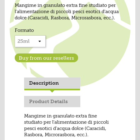
Mangime in granulato extra fine studiato per
l'alimentazione di piccoli pesci esotici d'acqua
dolce (Caracidi, Rasbora, Microrasbora, ecc.).
Formato
Buy from our resellers
Description
Product Details
Mangime in granulato extra fine
studiato per l'alimentazione di piccoli
pesci esotici d'acqua dolce (Caracidi,
Rasbora, Microrasbora, ecc.).