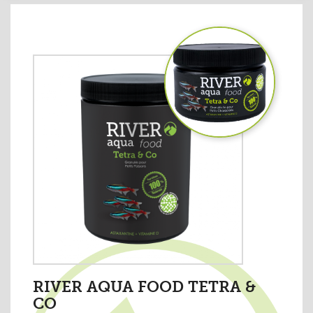
RIVER AQUA FOOD TETRA &
CO