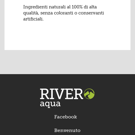
Ingredienti naturali al 100% di alta
qualità, senza coloranti o conservanti
artificiali.
Facebook
Benvenuto